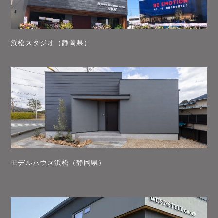
浜松スタジオ（静岡県）
モデルハウス浜松（静岡県）