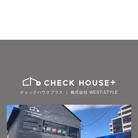
チェックハウスプラス ｜ 株式会社 WEST-STYLE