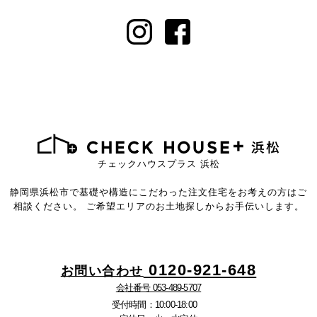
チェックハウスプラス 浜松
静岡県浜松市で基礎や構造にこだわった注文住宅を
お考えの方はご
相談ください。
ご希望エリアのお土地探しからお手伝いします。
0120-921-648
お問い合わせ
会社番号 053-489-5707
受付時間：10:00-18:00