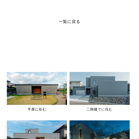
一覧に戻る
平屋に住む
二階建てに住む