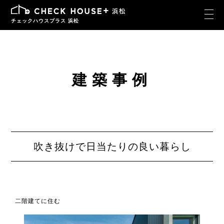
チェックハウスプラス 浜松
建築事例
吹き抜けで日当たりの良い暮らし
二階建てに住む