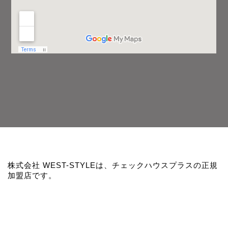
株式会社 WEST-STYLEは、チェックハウスプラスの正規
加盟店です。