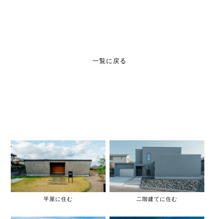
一覧に戻る
平屋に住む
二階建てに住む