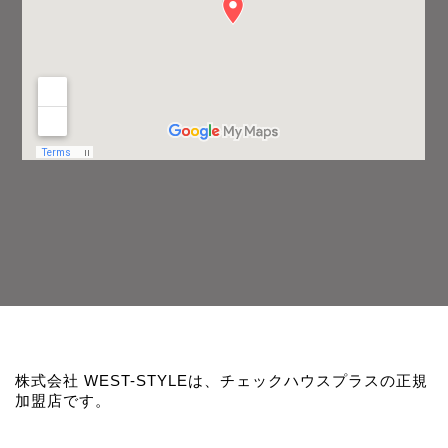
株式会社 WEST-STYLEは、チェックハウスプラスの正規
加盟店です。