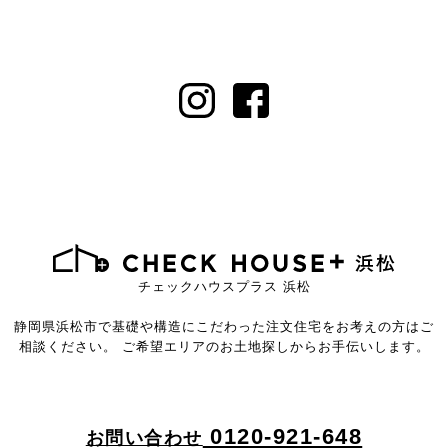
チェックハウスプラス 浜松
静岡県浜松市で基礎や構造にこだわった注文住宅を
お考えの方はご
相談ください。
ご希望エリアのお土地探しからお手伝いします。
0120-921-648
お問い合わせ