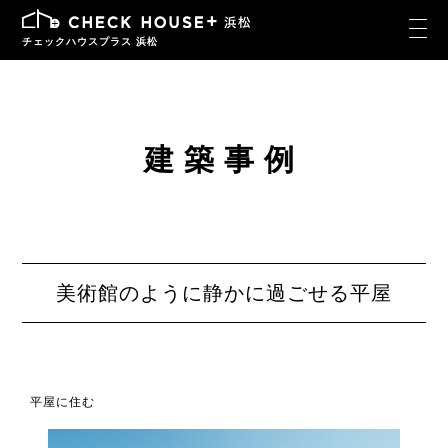
チェックハウスプラス 浜松
建築事例
美術館のように静かに過ごせる平屋
平屋に住む