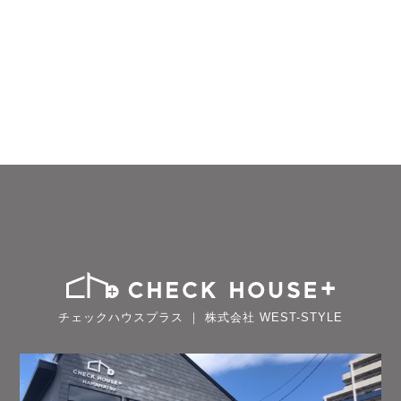
チェックハウスプラス ｜ 株式会社 WEST-STYLE