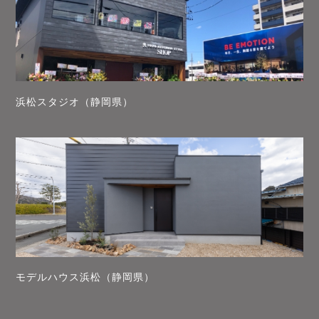
浜松スタジオ（静岡県）
モデルハウス浜松（静岡県）