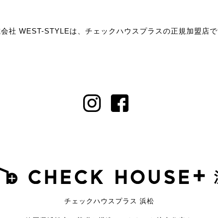
会社 WEST-STYLEは、チェックハウスプラスの正規加盟店
チェックハウスプラス 浜松