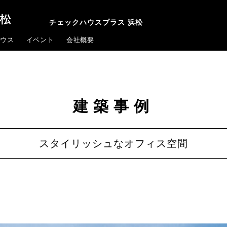
チェックハウスプラス 浜松
ウス
イベント
会社概要
建築事例
スタイリッシュなオフィス空間