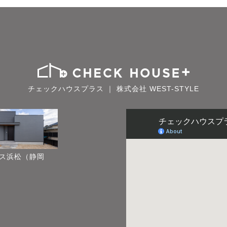
チェックハウスプラス ｜ 株式会社 WEST-STYLE
ス浜松（静岡