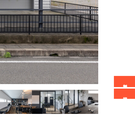
無料相談会予約
資料請求