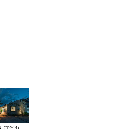
IGN（非住宅）