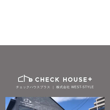
チェックハウスプラス ｜ 株式会社 WEST-STYLE