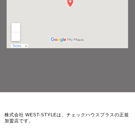
株式会社 WEST-STYLEは、チェックハウスプラスの正規
加盟店です。