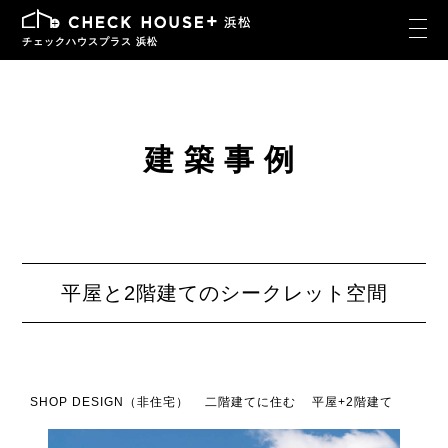
チェックハウスプラス 浜松
建築事例
平屋と2階建てのシークレット空間
SHOP DESIGN（非住宅）
二階建てに住む
平屋+2階建て