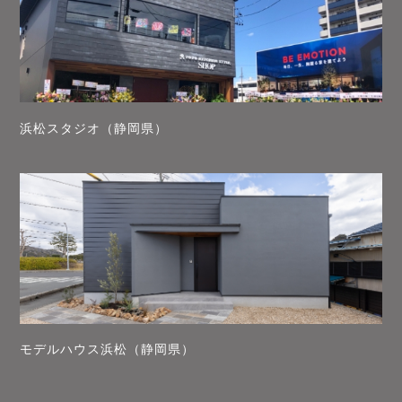
浜松スタジオ（静岡県）
モデルハウス浜松（静岡県）