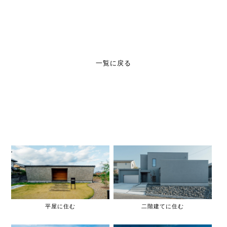
一覧に戻る
平屋に住む
二階建てに住む