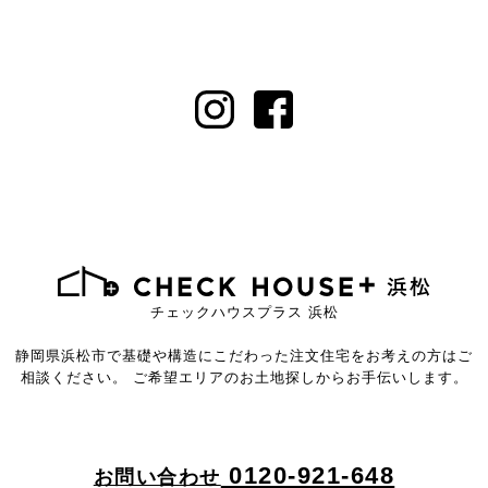
チェックハウスプラス 浜松
静岡県浜松市で基礎や構造にこだわった注文住宅を
お考えの方はご
相談ください。
ご希望エリアのお土地探しからお手伝いします。
0120-921-648
お問い合わせ