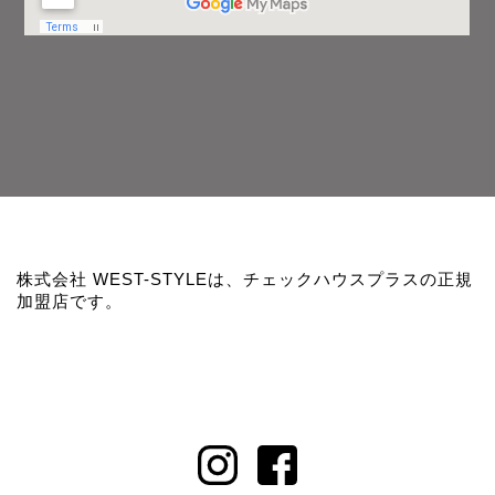
株式会社 WEST-STYLEは、チェックハウスプラスの正規
加盟店です。