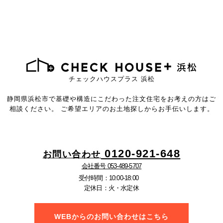
チェックハウスプラス 浜松
静岡県浜松市で基礎や構造にこだわった注文住宅を
お考えの方はご
相談ください。
ご希望エリアのお土地探しからお手伝いします。
0120-921-648
お問い合わせ
会社番号 053-489-5707
受付時間：10:00-18:00
定休日：火・水定休
WEBからのお問い合わせはこちら