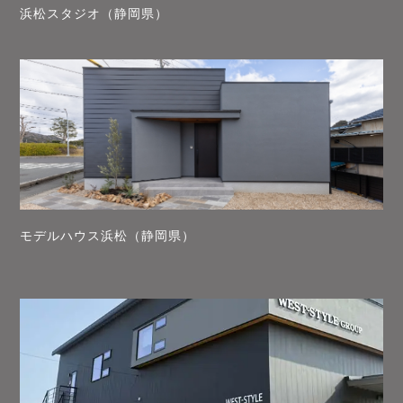
浜松スタジオ（静岡県）
モデルハウス浜松（静岡県）