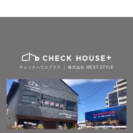
チェックハウスプラス ｜ 株式会社 WEST-STYLE