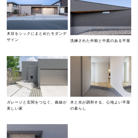
木目をシックにまとめたモダンデ
ザイン
洗練された外観と中庭のある平屋
ガレージと玄関をつなぐ、曲線が
木と光が調和する、心地よい平屋
美しい家
の暮らし