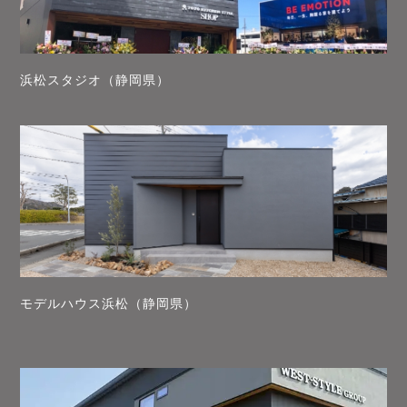
浜松スタジオ（静岡県）
モデルハウス浜松（静岡県）