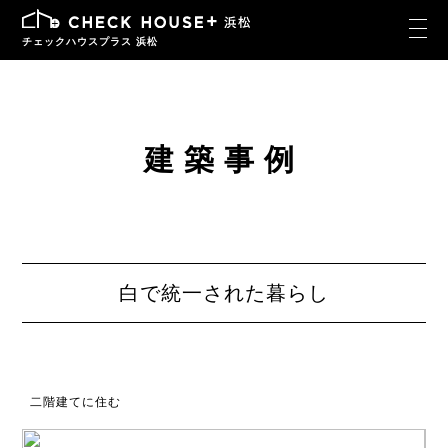
チェックハウスプラス 浜松
建築事例
白で統一された暮らし
二階建てに住む