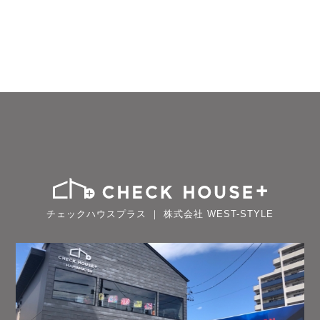
チェックハウスプラス ｜ 株式会社 WEST-STYLE