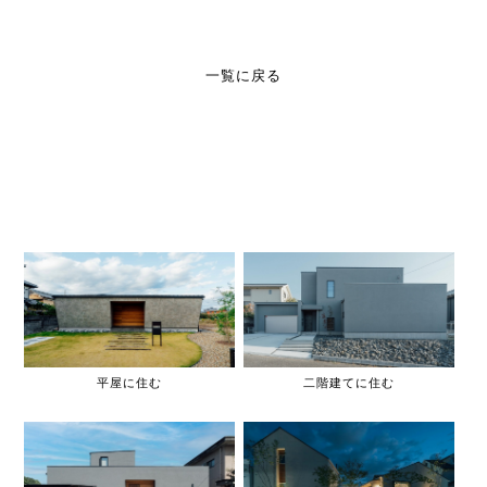
一覧に戻る
平屋に住む
二階建てに住む