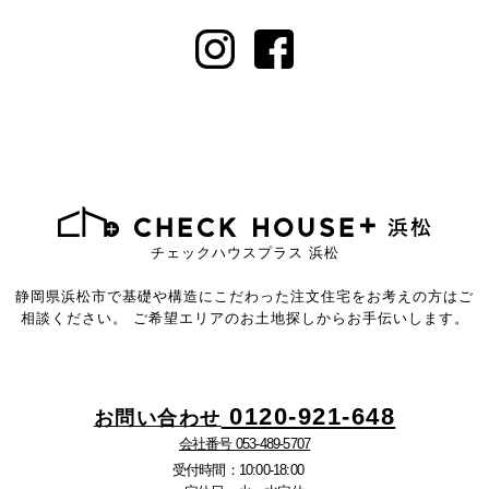
チェックハウスプラス 浜松
静岡県浜松市で基礎や構造にこだわった注文住宅を
お考えの方はご
相談ください。
ご希望エリアのお土地探しからお手伝いします。
0120-921-648
お問い合わせ
会社番号 053-489-5707
受付時間：10:00-18:00