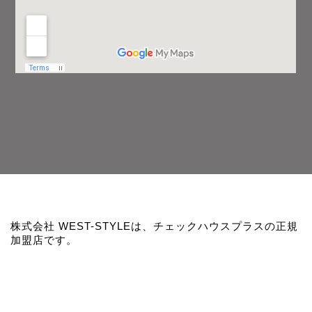
株式会社 WEST-STYLEは、チェックハウスプラスの正規
加盟店です。